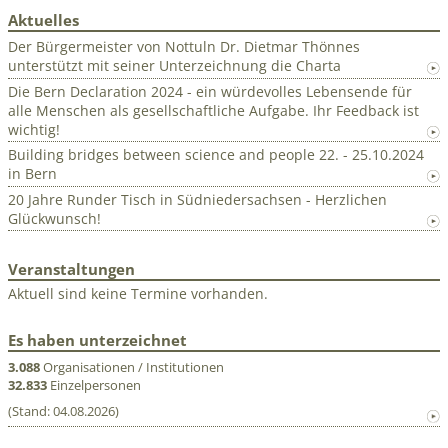
Aktuelles
Der Bürgermeister von Nottuln Dr. Dietmar Thönnes
unterstützt mit seiner Unterzeichnung die Charta
Die Bern Declaration 2024 - ein würdevolles Lebensende für
alle Menschen als gesellschaftliche Aufgabe. Ihr Feedback ist
wichtig!
Building bridges between science and people 22. - 25.10.2024
in Bern
20 Jahre Runder Tisch in Südniedersachsen - Herzlichen
Glückwunsch!
Veranstaltungen
Aktuell sind keine Termine vorhanden.
Es haben unterzeichnet
3.088
Organisationen / Institutionen
32.833
Einzelpersonen
(Stand: 04.08.2026)