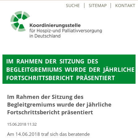
NAVIGATION
SUCHE
SITEMAP
KONTAKT
ÜBERSPRINGEN
IM RAHMEN DER SITZUNG DES
BEGLEITGREMIUMS WURDE DER JÄHRLICHE
FORTSCHRITTSBERICHT PRÄSENTIERT
Im Rahmen der Sitzung des
Begleitgremiums wurde der jährliche
Fortschrittsbericht präsentiert
15.06.2018 11:32
Am 14.06.2018 traf sich das beratende