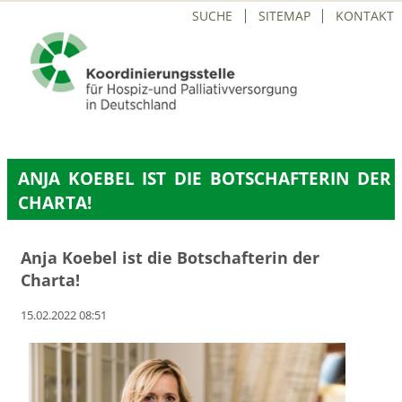
NAVIGATION
SUCHE
SITEMAP
KONTAKT
ÜBERSPRINGEN
ANJA KOEBEL IST DIE BOTSCHAFTERIN DER
CHARTA!
Anja Koebel ist die Botschafterin der
Charta!
15.02.2022 08:51