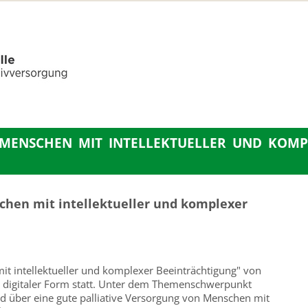
"MENSCHEN MIT INTELLEKTUELLER UND KOMP
chen mit intellektueller und komplexer
it intellektueller und komplexer Beeinträchtigung" von
n digitaler Form statt. Unter dem Themenschwerpunkt
d über eine gute palliative Versorgung von Menschen mit