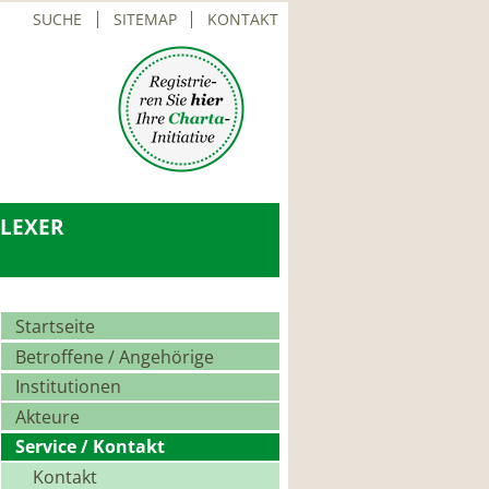
SUCHE
SITEMAP
KONTAKT
LEXER
Navigation
Startseite
überspringen
Betroffene / Angehörige
Institutionen
Akteure
Service / Kontakt
Kontakt