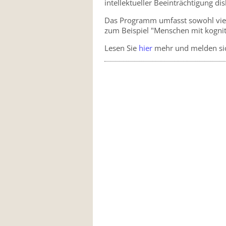
intellektueller Beeinträchtigung dis
Das Programm umfasst sowohl vie
zum Beispiel "Menschen mit kogniti
Lesen Sie
hier
mehr und melden sich