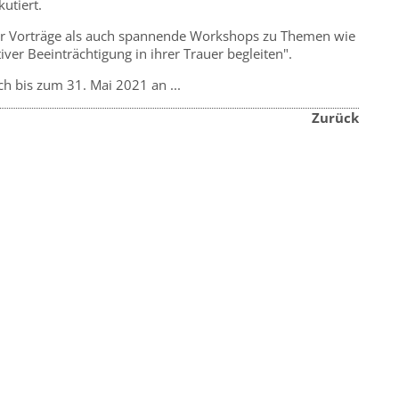
kutiert.
r Vorträge als auch spannende Workshops zu Themen wie
ver Beeinträchtigung in ihrer Trauer begleiten".
 bis zum 31. Mai 2021 an ...
Zurück