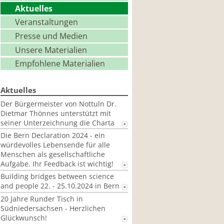
Aktuelles
Veranstaltungen
Presse und Medien
Unsere Materialien
Empfohlene Materialien
Aktuelles
Der Bürgermeister von Nottuln Dr.
Dietmar Thönnes unterstützt mit
seiner Unterzeichnung die Charta
Die Bern Declaration 2024 - ein
würdevolles Lebensende für alle
Menschen als gesellschaftliche
Aufgabe. Ihr Feedback ist wichtig!
Building bridges between science
and people 22. - 25.10.2024 in Bern
20 Jahre Runder Tisch in
Südniedersachsen - Herzlichen
Glückwunsch!