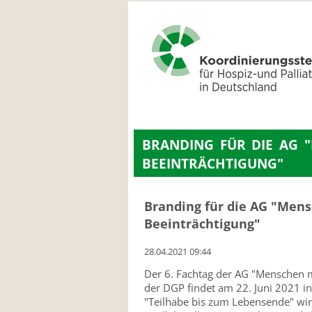
NAVIGATION
ÜBERSPRINGEN
BRANDING FÜR DIE AG 
BEEINTRÄCHTIGUNG"
Branding für die AG "Mens
Beeinträchtigung"
28.04.2021 09:44
Der 6. Fachtag der AG "Menschen m
der DGP findet am 22. Juni 2021 i
"Teilhabe bis zum Lebensende" wir