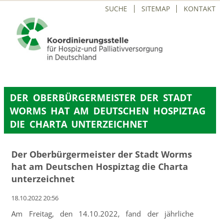
NAVIGATION
SUCHE
SITEMAP
KONTAKT
ÜBERSPRINGEN
DER OBERBÜRGERMEISTER DER STADT
WORMS HAT AM DEUTSCHEN HOSPIZTAG
DIE CHARTA UNTERZEICHNET
Der Oberbürgermeister der Stadt Worms
hat am Deutschen Hospiztag die Charta
unterzeichnet
18.10.2022 20:56
Am Freitag, den 14.10.2022, fand der jährliche