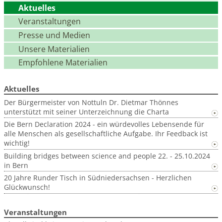
Aktuelles
Veranstaltungen
Presse und Medien
Unsere Materialien
Empfohlene Materialien
Aktuelles
Der Bürgermeister von Nottuln Dr. Dietmar Thönnes
unterstützt mit seiner Unterzeichnung die Charta
Die Bern Declaration 2024 - ein würdevolles Lebensende für
alle Menschen als gesellschaftliche Aufgabe. Ihr Feedback ist
wichtig!
Building bridges between science and people 22. - 25.10.2024
in Bern
20 Jahre Runder Tisch in Südniedersachsen - Herzlichen
Glückwunsch!
Veranstaltungen