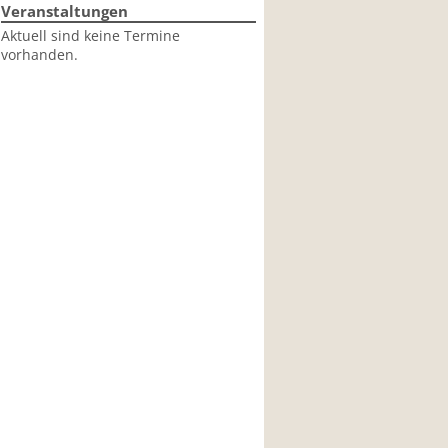
Veranstaltungen
Aktuell sind keine Termine
vorhanden.