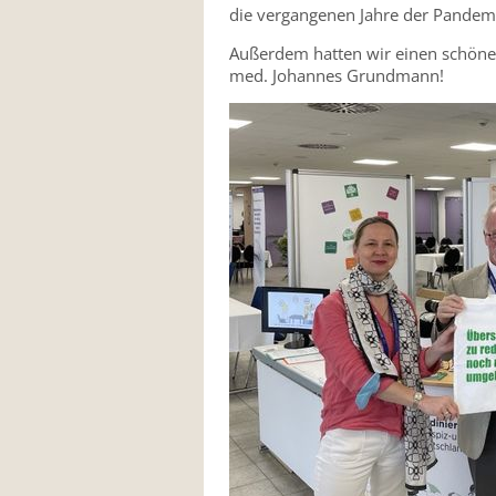
die vergangenen Jahre der Pandemie
Außerdem hatten wir einen schön
med. Johannes Grundmann!