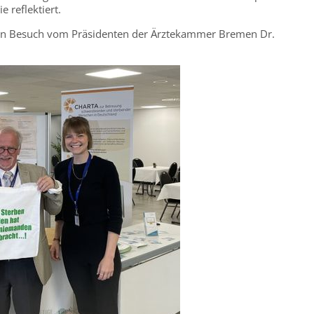
 reflektiert.
en Besuch vom Präsidenten der Ärztekammer Bremen Dr.