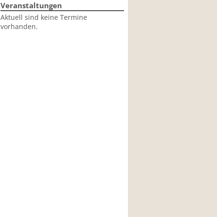
Veranstaltungen
Aktuell sind keine Termine
vorhanden.