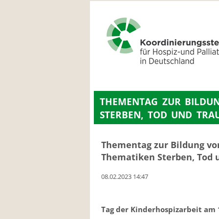
NAVIGATION
ÜBERSPRINGEN
THEMENTAG ZUR BILDUN
STERBEN, TOD UND TRA
Thementag zur Bildung vo
Thematiken Sterben, Tod 
08.02.2023 14:47
Tag der Kinderhospizarbeit am 