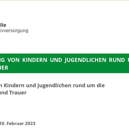
G VON KINDERN UND JUGENDLICHEN RUND 
UER
n Kindern und Jugendlichen rund um die
und Trauer
10. Februar 2023