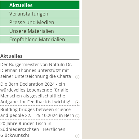
Aktuelles
Veranstaltungen
Presse und Medien
Unsere Materialien
Empfohlene Materialien
Aktuelles
Der Bürgermeister von Nottuln Dr.
Dietmar Thönnes unterstützt mit
seiner Unterzeichnung die Charta
Die Bern Declaration 2024 - ein
würdevolles Lebensende für alle
Menschen als gesellschaftliche
Aufgabe. Ihr Feedback ist wichtig!
Building bridges between science
and people 22. - 25.10.2024 in Bern
20 Jahre Runder Tisch in
Südniedersachsen - Herzlichen
Glückwunsch!