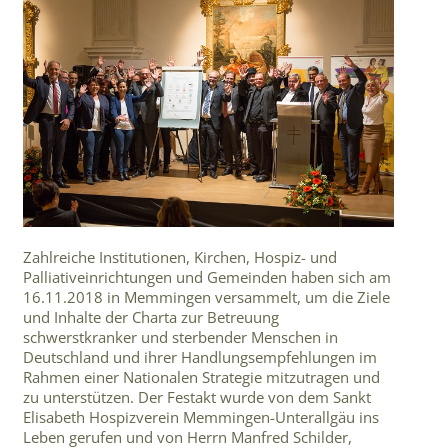
Zahlreiche Institutionen, Kirchen, Hospiz- und
Palliativeinrichtungen und Gemeinden haben sich am
16.11.2018 in Memmingen versammelt, um die Ziele
und Inhalte der Charta zur Betreuung
schwerstkranker und sterbender Menschen in
Deutschland und ihrer Handlungsempfehlungen im
Rahmen einer Nationalen Strategie mitzutragen und
zu unterstützen. Der Festakt wurde von dem Sankt
Elisabeth Hospizverein Memmingen-Unterallgäu ins
Leben gerufen und von Herrn Manfred Schilder,