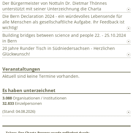
Der Bürgermeister von Nottuln Dr. Dietmar Thönnes
unterstützt mit seiner Unterzeichnung die Charta
Die Bern Declaration 2024 - ein würdevolles Lebensende für
alle Menschen als gesellschaftliche Aufgabe. Ihr Feedback ist
wichtig!
Building bridges between science and people 22. - 25.10.2024
in Bern
20 Jahre Runder Tisch in Südniedersachsen - Herzlichen
Glückwunsch!
Veranstaltungen
Aktuell sind keine Termine vorhanden.
Es haben unterzeichnet
3.088
Organisationen / Institutionen
32.833
Einzelpersonen
(Stand: 04.08.2026)