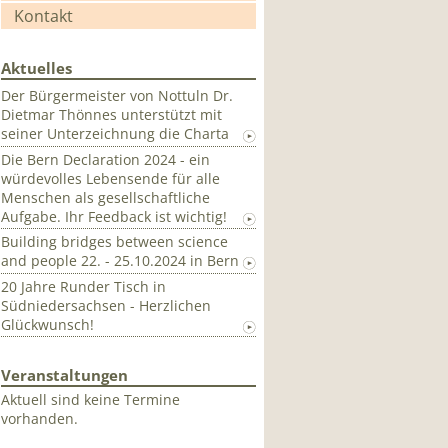
Kontakt
Aktuelles
Der Bürgermeister von Nottuln Dr.
Dietmar Thönnes unterstützt mit
seiner Unterzeichnung die Charta
Die Bern Declaration 2024 - ein
würdevolles Lebensende für alle
Menschen als gesellschaftliche
Aufgabe. Ihr Feedback ist wichtig!
Building bridges between science
and people 22. - 25.10.2024 in Bern
20 Jahre Runder Tisch in
Südniedersachsen - Herzlichen
Glückwunsch!
Veranstaltungen
Aktuell sind keine Termine
vorhanden.