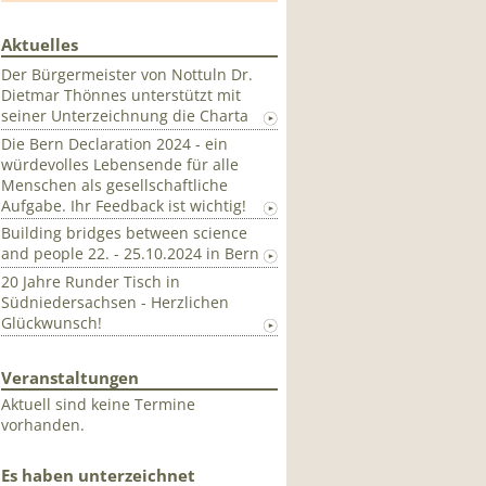
Aktuelles
Der Bürgermeister von Nottuln Dr.
Dietmar Thönnes unterstützt mit
seiner Unterzeichnung die Charta
Die Bern Declaration 2024 - ein
würdevolles Lebensende für alle
Menschen als gesellschaftliche
Aufgabe. Ihr Feedback ist wichtig!
Building bridges between science
and people 22. - 25.10.2024 in Bern
20 Jahre Runder Tisch in
Südniedersachsen - Herzlichen
Glückwunsch!
Veranstaltungen
Aktuell sind keine Termine
vorhanden.
Es haben unterzeichnet